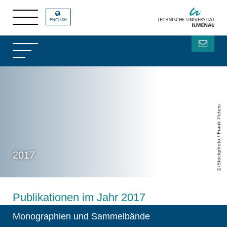
ENGLISH
iStockphoto / Frank Peters
2017
Publikationen im Jahr 2017
Monographien und Sammelbände