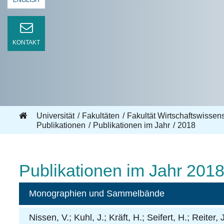
ENGLISH
KONTAKT
Universität
Fakultäten
Fakultät Wirtschaftswisse
Publikationen
Publikationen im Jahr
2018
Publikationen im Jahr 201
Monographien und Sammelbände
Nissen, V.; Kuhl, J.; Kräft, H.; Seifert, H.; Reit