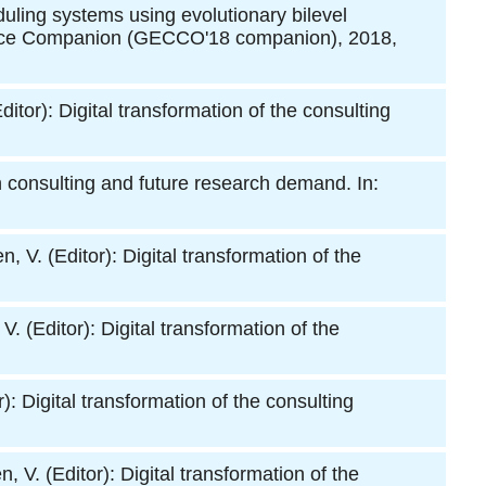
duling systems using evolutionary bilevel
erence Companion (GECCO'18 companion), 2018,
ditor): Digital transformation of the consulting
 in consulting and future research demand. In:
en, V. (Editor): Digital transformation of the
V. (Editor): Digital transformation of the
r): Digital transformation of the consulting
n, V. (Editor): Digital transformation of the