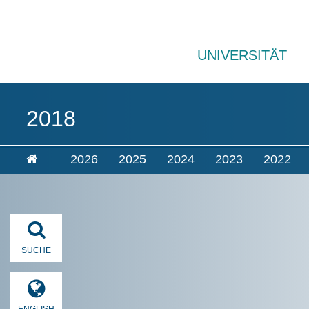
UNIVERSITÄT
2018
2026
2025
2024
2023
2022
SUCHE