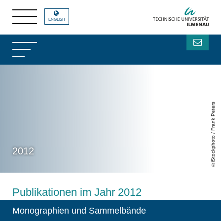
ENGLISH
iStockphoto / Frank Peters
2012
Publikationen im Jahr 2012
Monographien und Sammelbände