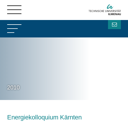
2010
Energiekolloquium Kärnten