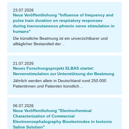
23.07.2026
Neue Veröffentlichung "Influence of frequency and
pulse train duration on respiratory responses
during transcutaneous phrenic nerve stimulation in
humans"
Die künstliche Beatmung ist ein unverzichtbarer und
alltäglicher Bestandteil der…
21.07.2026
Neues Forschungsprojekt ELBAS startet:
Nervenstimulation zur Unterstützung der Beatmung
Jährlich werden allein in Deutschland rund 250.000
Patientinnen und Patienten künstlich…
06.07.2026
Neue Veröffentlichung "Electrochemical
Characterization of Commercial
Electroencephalography Bioelectrodes in Isotonic
Saline Solution"