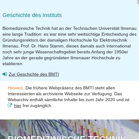
Geschichte des Instituts
Biomedizinische Technik hat an der Technischen Universität Ilmenau
eine lange Tradition: es war eine sehr weitsichtige Entscheidung des
Gründungsrektors der damaligen Hochschule für Elektrotechnik
Ilmenau, Prof. Dr. Hans Stamm, dieses damals auch international
noch sehr junge Wissenschaftsgebiet bereits Anfang der 1950er
Jahre an der gerade gegründeten Ilmenauer Hochschule zu
etablieren.
Zur Geschichte des BMTI
Hinweis:
Die frühere Webpräsenz des BMTI steht allen
Interessierten als archivierte Webseite zur Verfügung. Das
Webarchiv enthält sämtliche Inhalte bis zum Jahr 2020 und ist
hier
frei zugänglich.