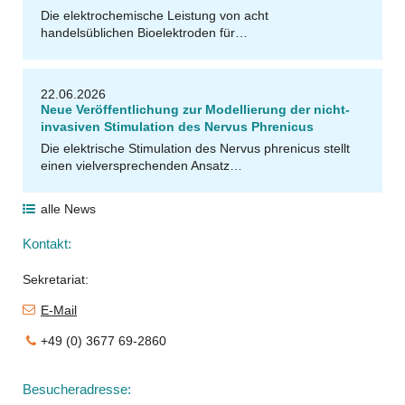
Die elektrochemische Leistung von acht
handelsüblichen Bioelektroden für…
22.06.2026
Neue Veröffentlichung zur Modellierung der nicht-
invasiven Stimulation des Nervus Phrenicus
Die elektrische Stimulation des Nervus phrenicus stellt
einen vielversprechenden Ansatz…
alle News
Kontakt:
Sekretariat:
E-Mail
+49 (0) 3677 69-2860
Besucheradresse: