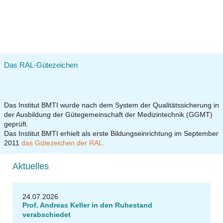
Das RAL-Gütezeichen
Das Institut BMTI wurde nach dem System der Qualitätssicherung in
der Ausbildung der Gütegemeinschaft der Medizintechnik (GGMT)
geprüft.
Das Institut BMTI erhielt als erste Bildungseinrichtung im September
2011
das Gütezeichen der RAL.
Aktuelles
24.07.2026
Prof. Andreas Keller in den Ruhestand
verabschiedet