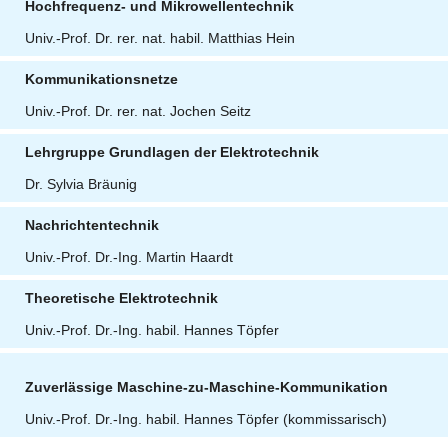
Hochfrequenz- und Mikrowellentechnik
Univ.-Prof. Dr. rer. nat. habil. Matthias Hein
Kommunikationsnetze
Univ.-Prof. Dr. rer. nat. Jochen Seitz
Lehrgruppe Grundlagen der Elektrotechnik
Dr. Sylvia Bräunig
Nachrichtentechnik
Univ.-Prof. Dr.-Ing. Martin Haardt
Theoretische Elektrotechnik
Univ.-Prof. Dr.-Ing. habil. Hannes Töpfer
Zuverlässige Maschine-zu-Maschine-Kommunikation
Univ.-Prof. Dr.-Ing. habil. Hannes Töpfer
(kommissarisch)