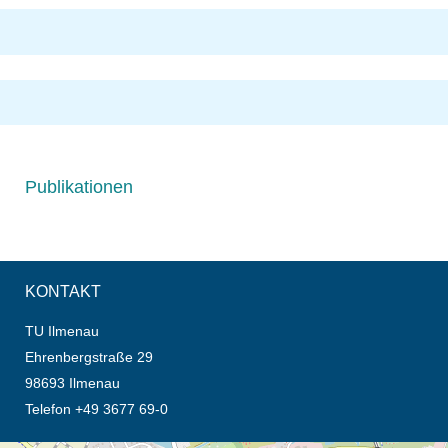
Publikationen
KONTAKT
TU Ilmenau
Ehrenbergstraße 29
98693 Ilmenau
Telefon +49 3677 69-0