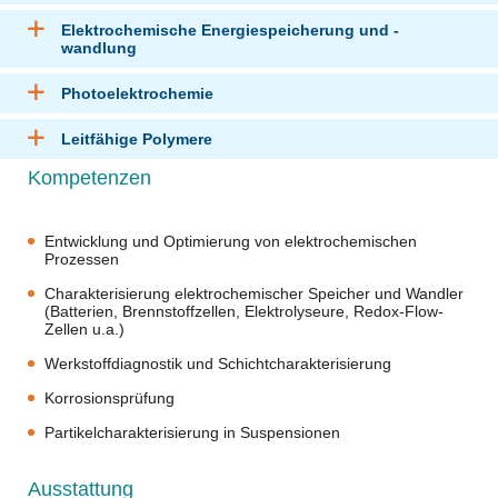
Elektrochemische Energiespeicherung und -
wandlung
Photoelektrochemie
Leitfähige Polymere
Kompetenzen
Entwicklung und Optimierung von elektrochemischen
Prozessen
Charakterisierung elektrochemischer Speicher und Wandler
(Batterien, Brennstoffzellen, Elektrolyseure, Redox-Flow-
Zellen u.a.)
Werkstoffdiagnostik und Schichtcharakterisierung
Korrosionsprüfung
Partikelcharakterisierung in Suspensionen
Ausstattung