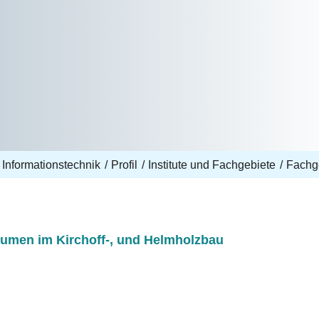
 Informationstechnik
Profil
Institute und Fachgebiete
Fachg
äumen im Kirchoff-, und Helmholzbau