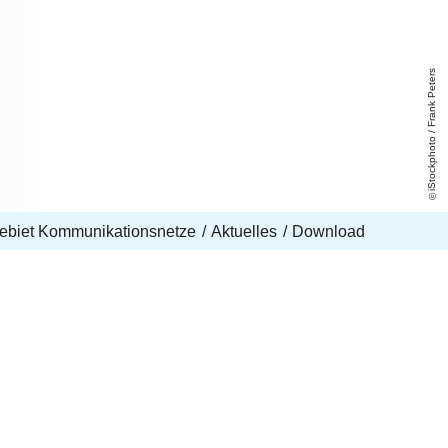
iStockphoto / Frank Peters
ebiet Kommunikationsnetze
Aktuelles
Download