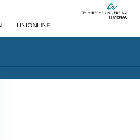
AL
UNIONLINE