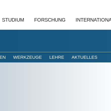
STUDIUM
FORSCHUNG
INTERNATION
NEN
WERKZEUGE
LEHRE
AKTUELLES