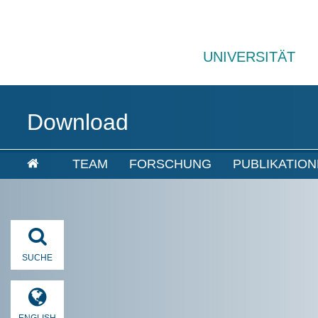
UNIVERSITÄT
Download
TEAM
FORSCHUNG
PUBLIKATIO
SUCHE