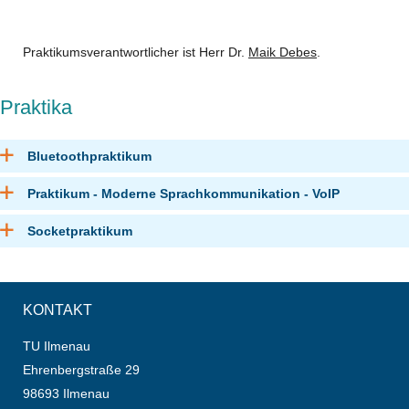
Praktikumsverantwortlicher ist Herr Dr.
Maik Debes
.
Praktika
Bluetoothpraktikum
Praktikum - Moderne Sprachkommunikation - VoIP
Socketpraktikum
KONTAKT
TU Ilmenau
Ehrenbergstraße 29
98693 Ilmenau