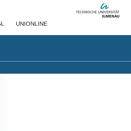
AL
UNIONLINE