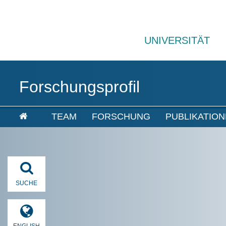
UNIVERSITÄT
Forschungsprofil
TEAM
FORSCHUNG
PUBLIKATIO
SUCHE