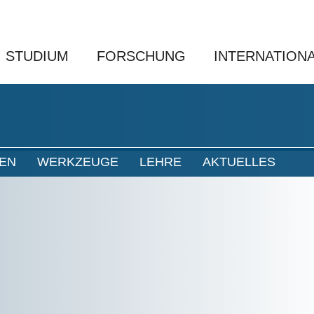
STUDIUM
FORSCHUNG
INTERNATION
NEN
WERKZEUGE
LEHRE
AKTUELLES