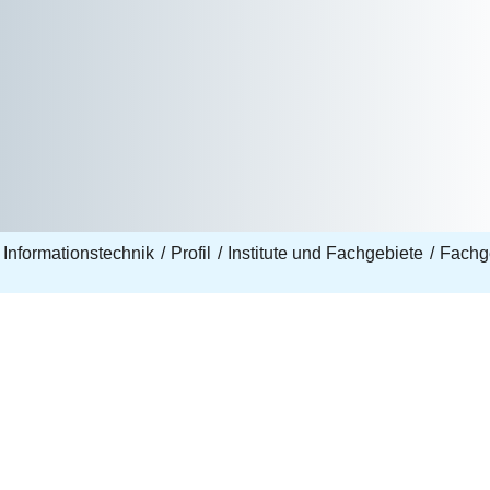
 Informationstechnik
Profil
Institute und Fachgebiete
Fachg