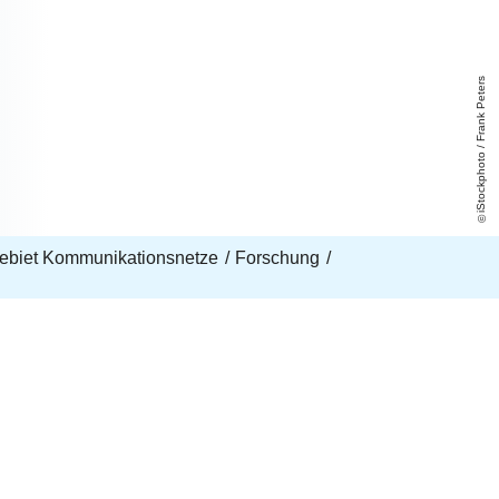
iStockphoto / Frank Peters
ebiet Kommunikationsnetze
Forschung