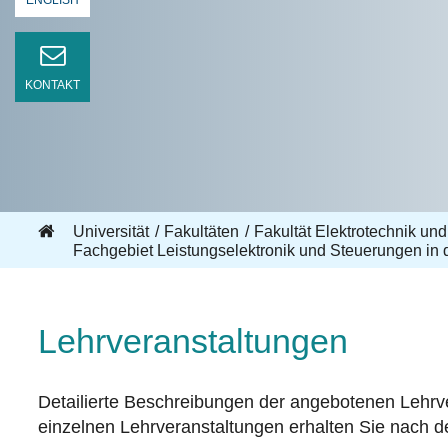
ENGLISH
KONTAKT
Universität
Fakultäten
Fakultät Elektrotechnik und
Fachgebiet Leistungselektronik und Steuerungen in d
Lehrveranstaltungen
Detailierte Beschreibungen der angebotenen Lehrv
einzelnen Lehrveranstaltungen erhalten Sie nach d