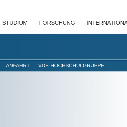
STUDIUM
FORSCHUNG
INTERNATION
ANFAHRT
VDE-HOCHSCHULGRUPPE