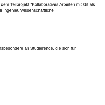
dem Teilprojekt "Kollaboratives Arbeiten mit Git als
r ingenieurwissenschaftliche
Insbesondere an Studierende, die sich für