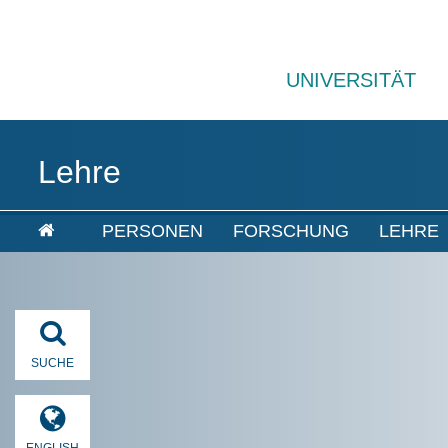
UNIVERSITÄT
Lehre
PERSONEN
FORSCHUNG
LEHRE
SUCHE