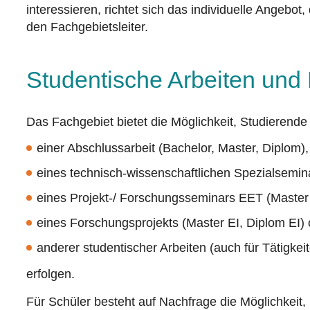
interessieren, richtet sich das individuelle Angebo
den Fachgebietsleiter.
Studentische Arbeiten und 
Das Fachgebiet bietet die Möglichkeit, Studierend
einer Abschlussarbeit (Bachelor, Master, Diplom),
eines technisch-wissenschaftlichen Spezialsemina
eines
Projekt-/ Forschungsseminars EET
(Master 
eines Forschungsprojekts (Master EI, Diplom EI) 
anderer studentischer Arbeiten (auch für Tätigkeit
erfolgen.
Für Schüler besteht auf Nachfrage die Möglichkeit,