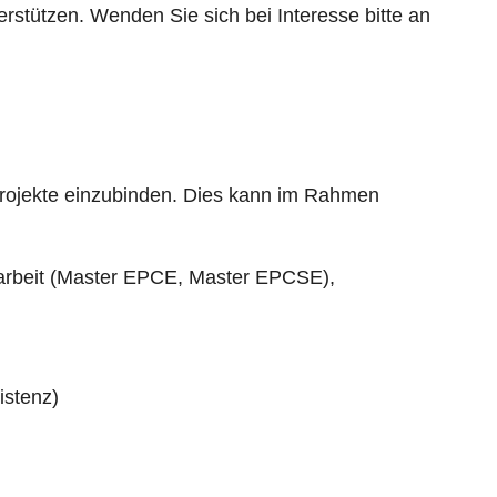
erstützen. Wenden Sie sich bei Interesse bitte an
projekte einzubinden. Dies kann im Rahmen
sarbeit (Master EPCE, Master EPCSE),
istenz)