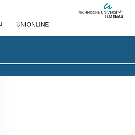
AL
UNIONLINE