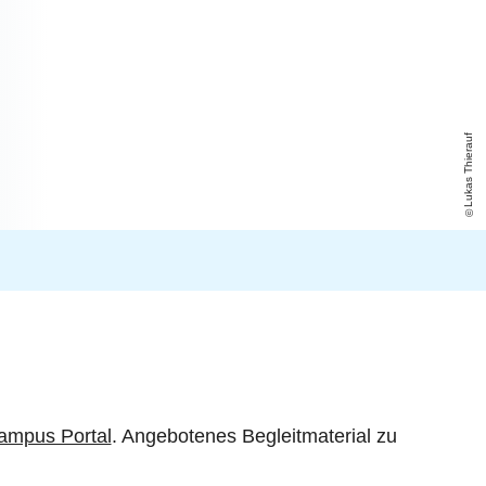
Lukas Thierauf
ampus Portal
. Angebotenes Begleitmaterial zu