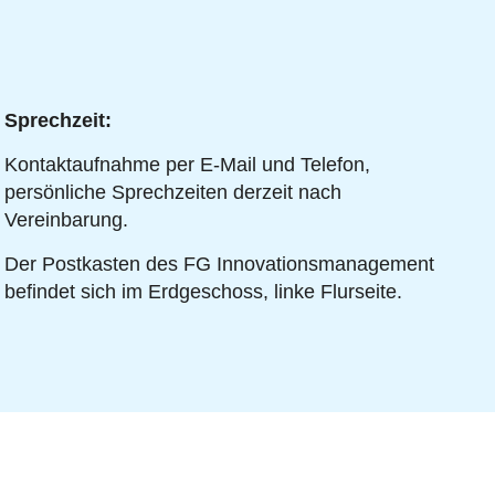
Sprechzeit:
Kontaktaufnahme per E-Mail und Telefon,
persönliche Sprechzeiten derzeit nach
Vereinbarung.
Der Postkasten des FG Innovationsmanagement
befindet sich im Erdgeschoss, linke Flurseite.