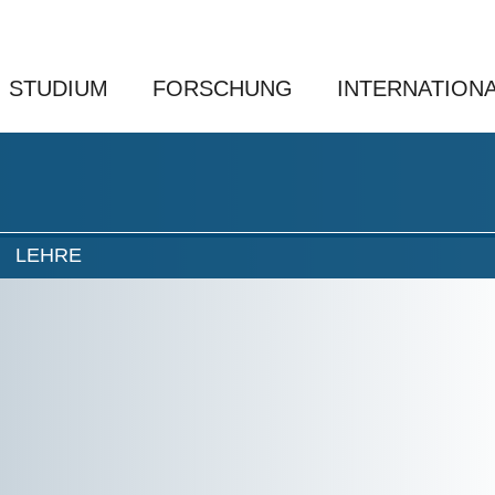
STUDIUM
FORSCHUNG
INTERNATION
LEHRE