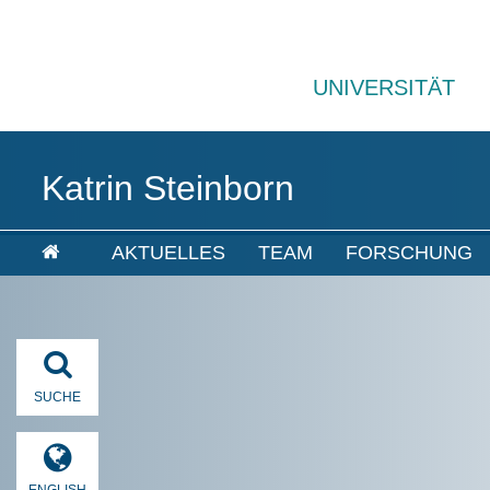
UNIVERSITÄT
Katrin Steinborn
AKTUELLES
TEAM
FORSCHUNG
SUCHE