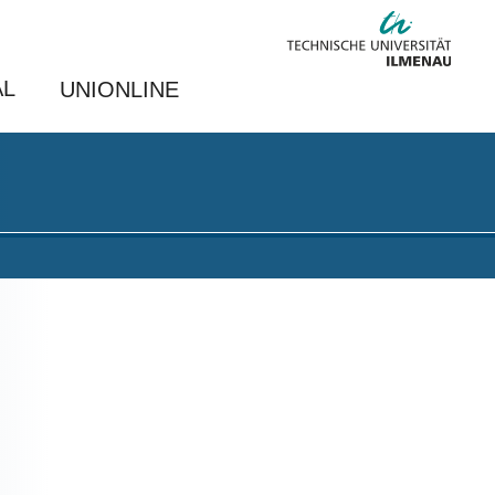
AL
UNIONLINE