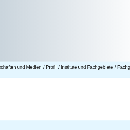
nschaften und Medien
Profil
Institute und Fachgebiete
Fachg