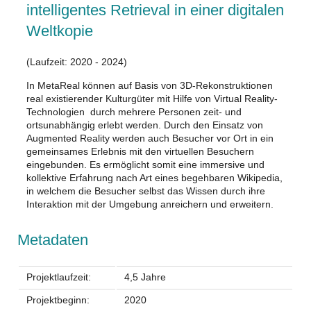
intelligentes Retrieval in einer digitalen
Weltkopie
(Laufzeit: 2020 - 2024)
In MetaReal können auf Basis von 3D-Rekonstruktionen
real existierender Kulturgüter mit Hilfe von Virtual Reality-
Technologien durch mehrere Personen zeit- und
ortsunabhängig erlebt werden. Durch den Einsatz von
Augmented Reality werden auch Besucher vor Ort in ein
gemeinsames Erlebnis mit den virtuellen Besuchern
eingebunden. Es ermöglicht somit eine immersive und
kollektive Erfahrung nach Art eines begehbaren Wikipedia,
in welchem die Besucher selbst das Wissen durch ihre
Interaktion mit der Umgebung anreichern und erweitern.
Metadaten
Projektlaufzeit:
4,5 Jahre
Projektbeginn:
2020