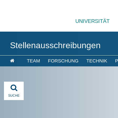
UNIVERSITÄT
Stellenausschreibungen
TEAM
FORSCHUNG
TECHNIK
P
SUCHE