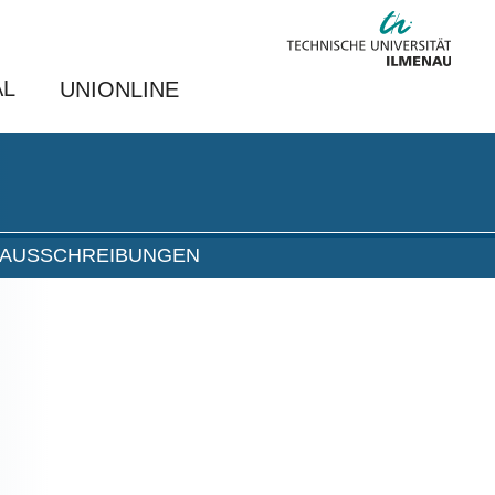
AL
UNIONLINE
NAUSSCHREIBUNGEN