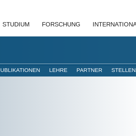
STUDIUM
FORSCHUNG
INTERNATION
UBLIKATIONEN
LEHRE
PARTNER
STELLE