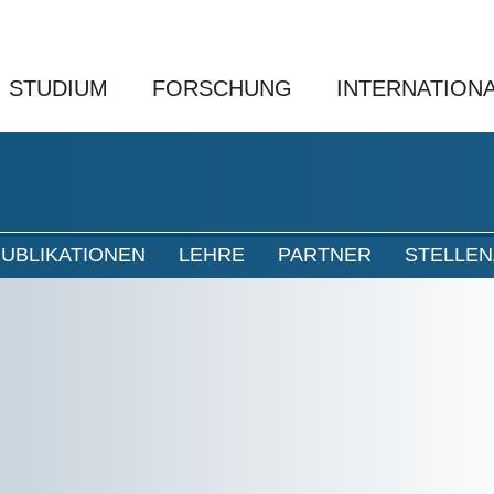
STUDIUM
FORSCHUNG
INTERNATION
UBLIKATIONEN
LEHRE
PARTNER
STELLE