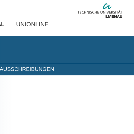
AL
UNIONLINE
NAUSSCHREIBUNGEN