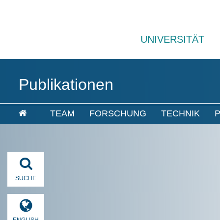
UNIVERSITÄT
Publikationen
TEAM
FORSCHUNG
TECHNIK
P
SUCHE