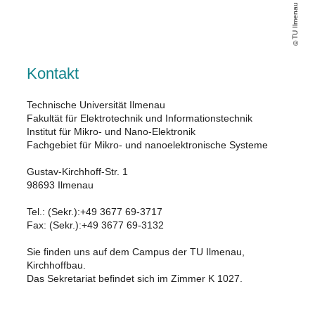
TU Ilmenau
Kontakt
Technische Universität Ilmenau
Fakultät für Elektrotechnik und Informationstechnik
Institut für Mikro- und Nano-Elektronik
Fachgebiet für Mikro- und nanoelektronische Systeme
Gustav-Kirchhoff-Str. 1
98693 Ilmenau
Tel.: (Sekr.):+49 3677 69-3717
Fax: (Sekr.):+49 3677 69-3132
Sie finden uns auf dem Campus der TU Ilmenau,
Kirchhoffbau.
Das Sekretariat befindet sich im Zimmer K 1027.