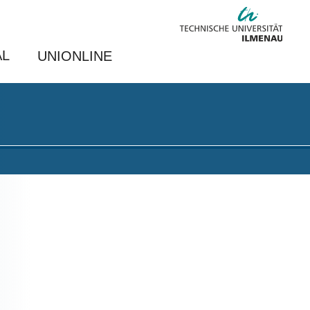
AL
UNIONLINE