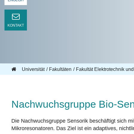
ENGLISH
KONTAKT
Universität
Fakultäten
Fakultät Elektrotechnik und
Nachwuchsgruppe Bio-Sen
Die Nachwuchsgruppe Sensorik beschäftigt sich mit 
Mikroresonatoren. Das Ziel ist ein adaptives, nicht