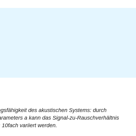
ungsfähigkeit des akustischen Systems: durch
rameters a kann das Signal-zu-Rauschverhältnis
 10fach variiert werden.