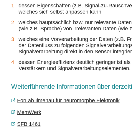
dessen Eigenschaften (z.B. Signal-zu-Rauschver
welches sich selbst anpassen kann
welches hauptsächlich bzw. nur relevante Daten
(wie z.B. Sprache) von irrelevanten Daten (wie 
welches eine Vorverarbeitung der Daten (z.B. F
der Datenfluss zu folgenden Signalverarbeitungs
Signalverarbeitung direkt in den Sensor integrier
dessen Energieeffizienz deutlich geringer ist a
Verstärkern und Signalverarbeitungselementen.
Weiterführende Informationen über derzeiti
ForLab Ilmenau für neuromorphe Elektronik
MemWerk
SFB 1461