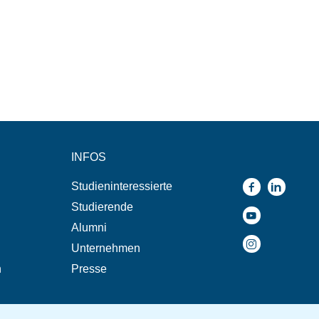
INFOS
Studieninteressierte
Studierende
Alumni
Unternehmen
n
Presse