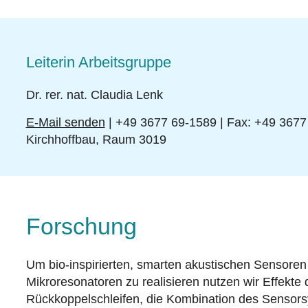
Leiterin Arbeitsgruppe
Dr. rer. nat. Claudia Lenk
E-Mail senden
| +49 3677 69-1589 | Fax: +49 3677
​​​​​​Kirchhoffbau, Raum 3019
Forschung
Um bio-inspirierten, smarten akustischen Sensoren 
Mikroresonatoren zu realisieren nutzen wir Effekte 
Rückkoppelschleifen, die Kombination des Sensor