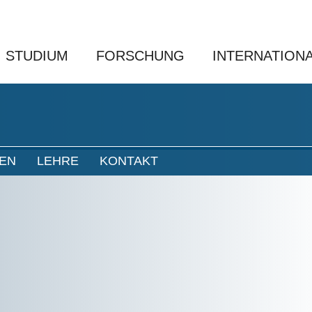
STUDIUM
FORSCHUNG
INTERNATION
NEN
LEHRE
KONTAKT