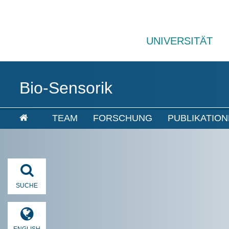
UNIVERSITÄT
Bio-Sensorik
TEAM
FORSCHUNG
PUBLIKATIO
SUCHE