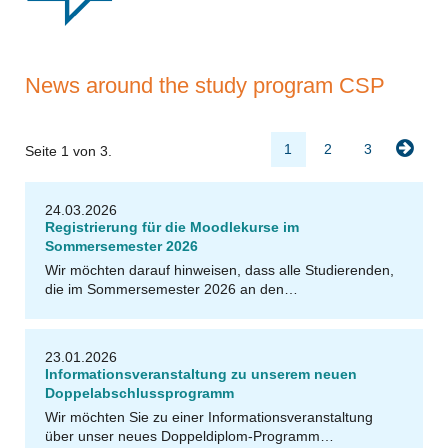
News around the study program CSP
1
2
3
Seite 1 von 3.
24.03.2026
Registrierung für die Moodlekurse im
Sommersemester 2026
Wir möchten darauf hinweisen, dass alle Studierenden,
die im Sommersemester 2026 an den…
23.01.2026
Informationsveranstaltung zu unserem neuen
Doppelabschlussprogramm
Wir möchten Sie zu einer Informationsveranstaltung
über unser neues Doppeldiplom-Programm…