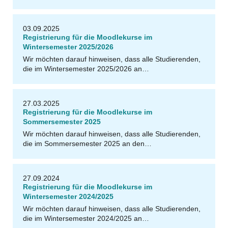
03.09.2025
Registrierung für die Moodlekurse im
Wintersemester 2025/2026
Wir möchten darauf hinweisen, dass alle Studierenden,
die im Wintersemester 2025/2026 an…
27.03.2025
Registrierung für die Moodlekurse im
Sommersemester 2025
Wir möchten darauf hinweisen, dass alle Studierenden,
die im Sommersemester 2025 an den…
27.09.2024
Registrierung für die Moodlekurse im
Wintersemester 2024/2025
Wir möchten darauf hinweisen, dass alle Studierenden,
die im Wintersemester 2024/2025 an…