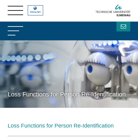
ENGLISH
Loss Functions for Person Re-Identification
Loss Functions for Person Re-Identification