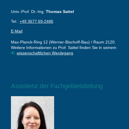
Univ.-Prof. Dr.-Ing.
Thomas Sattel
Tel.:
+49 3677 69-2486
E-Mail
Max-Planck-Ring 12 (Werner-Bischoff-Bau) / Raum 2120.
Weitere Informationen zu Prof. Sattel finden Sie in seinem
wissenschaftlichen Werdegang
.
Assistenz der Fachgebietsleitung