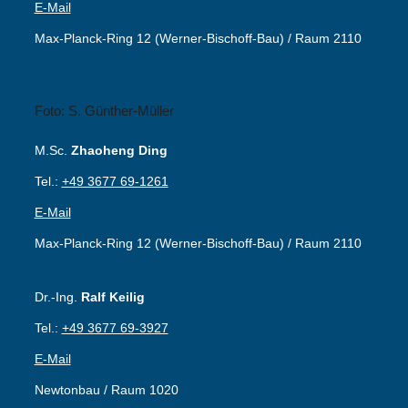
E-Mail
Max-Planck-Ring 12 (Werner-Bischoff-Bau) / Raum 2110
Foto: S. Günther-Müller
M.Sc.
Zhaoheng Ding
Tel.:
+49 3677 69-1261
E-Mail
Max-Planck-Ring 12 (Werner-Bischoff-Bau) / Raum 2110
Dr.-Ing.
Ralf Keilig
Tel.:
+49 3677 69-3927
E-Mail
Newtonbau / Raum 1020