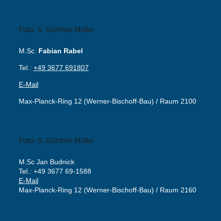
Foto: S. Günther-Müller
M.Sc.
Fabian Rabel
Tel.:
+49 3677 691807
E-Mail
Max-Planck-Ring 12 (Werner-Bischoff-Bau) / Raum 2100
Foto: S. Günther-Müller
M.Sc Jan Budnick
Tel.: +49 3677 69-1588
E-Mail
Max-Planck-Ring 12 (Werner-Bischoff-Bau) / Raum 2160