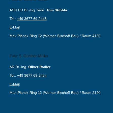
AOR PD Dr.-Ing. habil.
Tom Ströhla
Tel.:
+49 3677 69-2448
E-Mail
Max-Planck-Ring 12 (Werner-Bischoff-Bau) / Raum 4120.
Foto: S. Günther-Müller
AR Dr.-Ing.
Oliver Radler
Tel.:
+49 3677 69-2484
E-Mail
Max-Planck-Ring 12 (Werner-Bischoff-Bau) / Raum 2140.