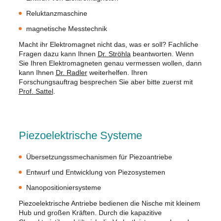
Reluktanzmaschine
magnetische Messtechnik
Macht ihr Elektromagnet nicht das, was er soll? Fachliche
Fragen dazu kann Ihnen
Dr. Ströhla
beantworten. Wenn
Sie Ihren Elektromagneten genau vermessen wollen, dann
kann Ihnen
Dr. Radler
weiterhelfen. Ihren
Forschungsauftrag besprechen Sie aber bitte zuerst mit
Prof. Sattel
.
Piezoelektrische Systeme
Übersetzungssmechanismen für Piezoantriebe
Entwurf und Entwicklung von Piezosystemen
Nanopositioniersysteme
Piezoelektrische Antriebe bedienen die Nische mit kleinem
Hub und großen Kräften. Durch die kapazitive