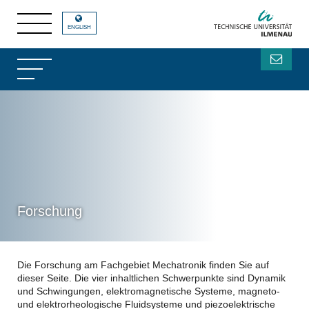
ENGLISH
Forschung
Die Forschung am Fachgebiet Mechatronik finden Sie auf
dieser Seite. Die vier inhaltlichen Schwerpunkte sind Dynamik
und Schwingungen, elektromagnetische Systeme, magneto-
und elektrorheologische Fluidsysteme und piezoelektrische