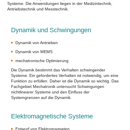
Systeme. Die Anwendungen liegen in der Medizintechnik,
Antriebstechnik und Messtechnik.
Dynamik und Schwingungen
Dynamik von Antrieben
Dynamik von MEMS
mechatronische Optimierung
Die Dynamik bestimmt das Verhalten schwingender
Systeme. Ein gefordertes Verhalten ist notwendig, um eine
Funktion zu erfüllen. Daher ist die Dynamik so wichtig. Das
Fachgebiet Mechatronik untersucht Schwingungen
nichtlinearer Systeme und den Einfluss der
Systemgrenzen auf die Dynamik.
Elektromagnetische Systeme
Entwurf von Elektromagneten