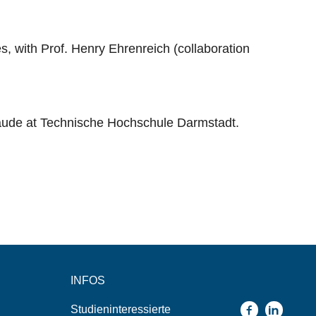
, with Prof. Henry Ehrenreich (collaboration
aude at Technische Hochschule Darmstadt.
INFOS
Studieninteressierte