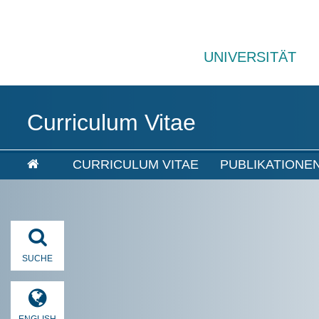
UNIVERSITÄT
Curriculum Vitae
CURRICULUM VITAE
PUBLIKATIONE
SUCHE