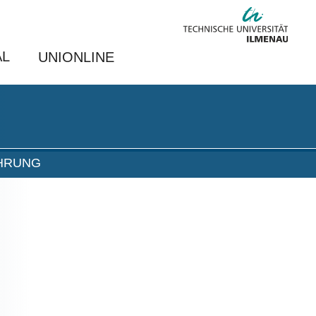
AL
UNIONLINE
HRUNG