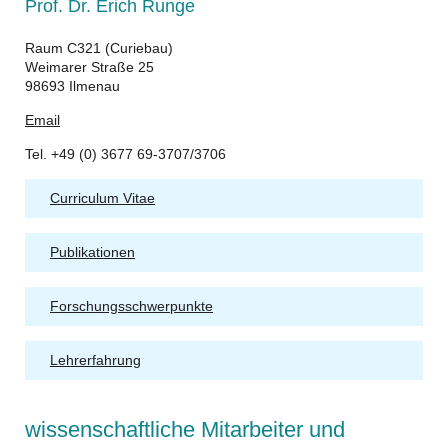
Prof. Dr. Erich Runge
Raum C321 (Curiebau)
Weimarer Straße 25
98693 Ilmenau
Email
Tel. +49 (0) 3677 69-3707/3706
Curriculum Vitae
Publikationen
Forschungsschwerpunkte
Lehrerfahrung
wissenschaftliche Mitarbeiter und