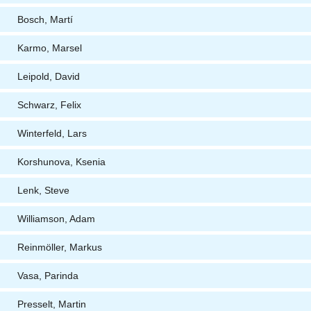
Bosch, Martí
Karmo, Marsel
Leipold, David
Schwarz, Felix
Winterfeld, Lars
Korshunova, Ksenia
Lenk, Steve
Williamson, Adam
Reinmöller, Markus
Vasa, Parinda
Presselt, Martin