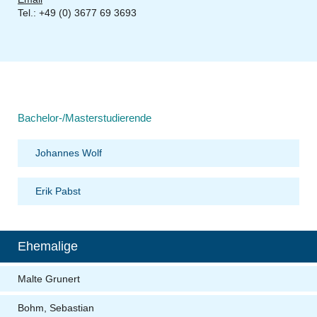
Tel.: +49 (0) 3677 69 3693
Bachelor-/Masterstudierende
Johannes Wolf
Erik Pabst
Ehemalige
Malte Grunert
Bohm, Sebastian