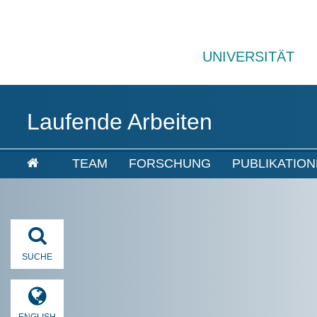
UNIVERSITÄT
Laufende Arbeiten
TEAM
FORSCHUNG
PUBLIKATIO
SUCHE