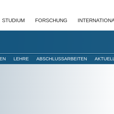
STUDIUM
FORSCHUNG
INTERNATION
NEN
LEHRE
ABSCHLUSSARBEITEN
AKTUEL