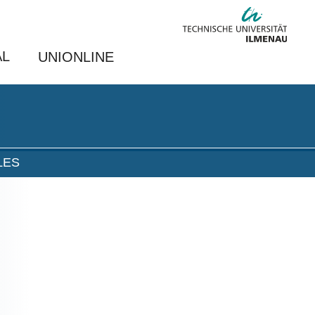
AL
UNIONLINE
LES