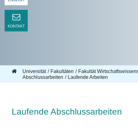
ENGLISH
KONTAKT
Universität
Fakultäten
Fakultät Wirtschaftswisse
Abschlussarbeiten
Laufende Arbeiten
Laufende Abschlussarbeiten