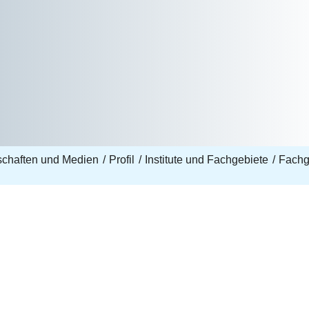
nschaften und Medien
Profil
Institute und Fachgebiete
Fachg