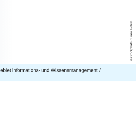
iStockphoto / Frank Peters
ebiet Informations- und Wissensmanagement