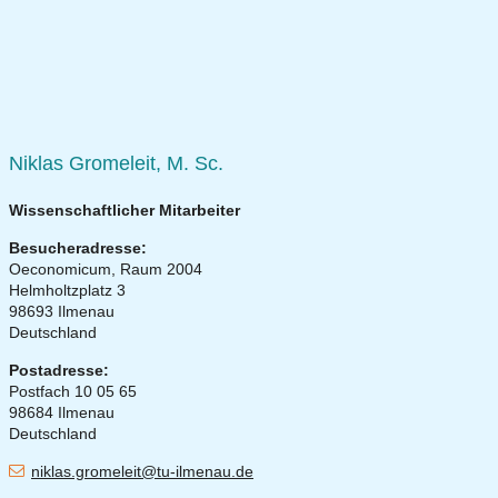
Niklas Gromeleit, M. Sc.
Wissenschaftlicher Mitarbeiter
Besucheradresse:
Oeconomicum,
Raum 2004
Helmholtzplatz 3
98693 Ilmenau
Deutschland
Postadresse:
Postfach 10 05 65
98684 Ilmenau
Deutschland
niklas.gromeleit@tu-ilmenau.de