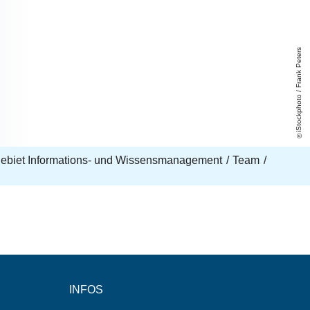
iStockphoto / Frank Peters
ebiet Informations- und Wissensmanagement
Team
INFOS