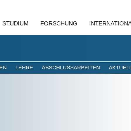
STUDIUM
FORSCHUNG
INTERNATION
NEN
LEHRE
ABSCHLUSSARBEITEN
AKTUEL