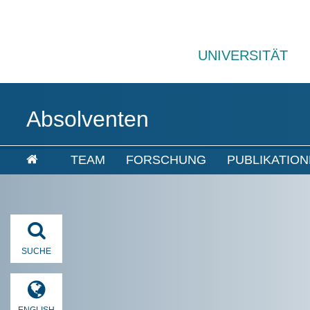
UNIVERSITÄT
Absolventen
TEAM
FORSCHUNG
PUBLIKATIO
SUCHE