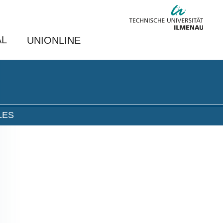
AL
UNIONLINE
LES