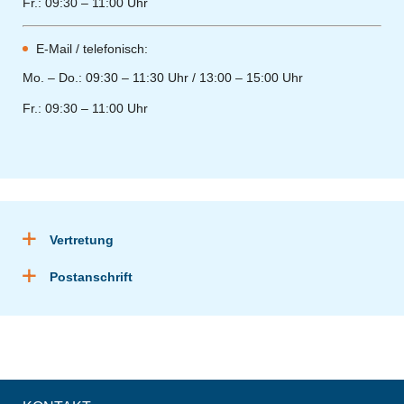
Fr.: 09:30 – 11:00 Uhr
E-Mail / telefonisch:
Mo. – Do.: 09:30 – 11:30 Uhr / 13:00 – 15:00 Uhr
Fr.: 09:30 – 11:00 Uhr
Vertretung
Postanschrift