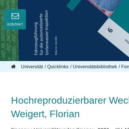
KONTAKT
Universität
Quicklinks
Universitätsbibliothek
For
Hochreproduzierbarer Wech
Weigert, Florian