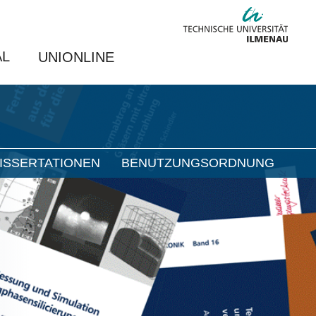
AL
UNIONLINE
ISSERTATIONEN
BENUTZUNGSORDNUNG