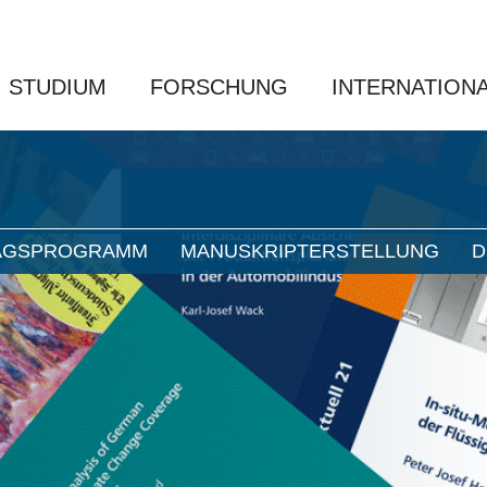
STUDIUM
FORSCHUNG
INTERNATION
AGSPROGRAMM
MANUSKRIPTERSTELLUNG
D