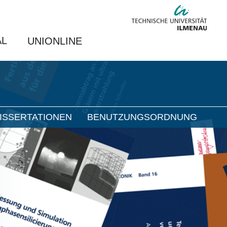
AL
UNIONLINE
ISSERTATIONEN
BENUTZUNGSORDNUNG