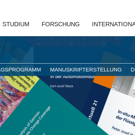
STUDIUM
FORSCHUNG
INTERNATION
AGSPROGRAMM
MANUSKRIPTERSTELLUNG
D