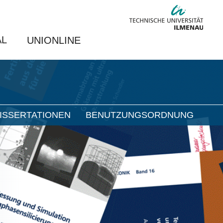
AL
UNIONLINE
ISSERTATIONEN
BENUTZUNGSORDNUNG