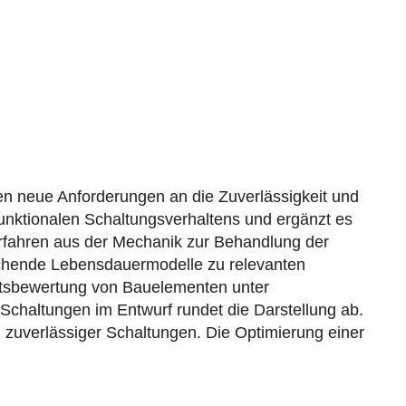
len neue Anforderungen an die Zuverlässigkeit und
funktionalen Schaltungsverhaltens und ergänzt es
erfahren aus der Mechanik zur Behandlung der
rechende Lebensdauermodelle zu relevanten
itsbewertung von Bauelementen unter
chaltungen im Entwurf rundet die Darstellung ab.
d zuverlässiger Schaltungen. Die Optimierung einer