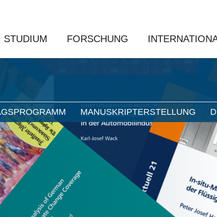
STUDIUM
FORSCHUNG
INTERNATION
AGSPROGRAMM
MANUSKRIPTERSTELLUNG
D