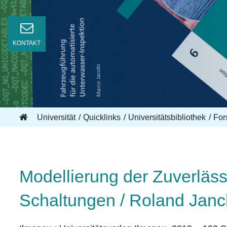
KONTAKT
Universität
Quicklinks
Universitätsbibliothek
For
Modellierung der Zuverlässi
Schaltungen / Roland Janc