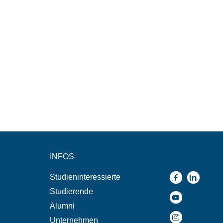
INFOS
Studieninteressierte
Studierende
Alumni
Unternehmen