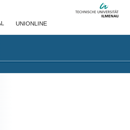
AL
UNIONLINE