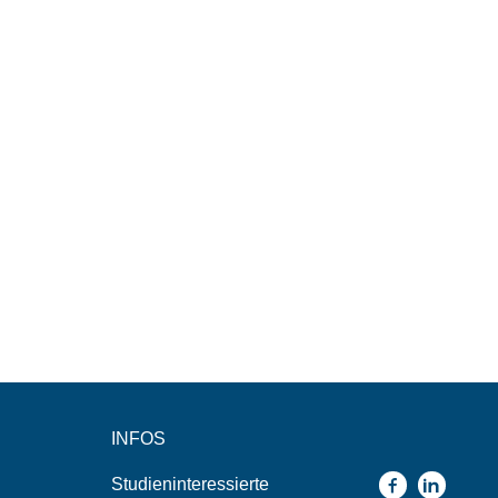
INFOS
Studieninteressierte