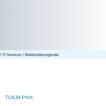
IT-Services
Multifunktionsgeräte
TUILM-Print