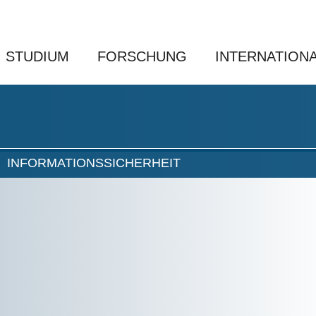
STUDIUM
FORSCHUNG
INTERNATION
INFORMATIONSSICHERHEIT