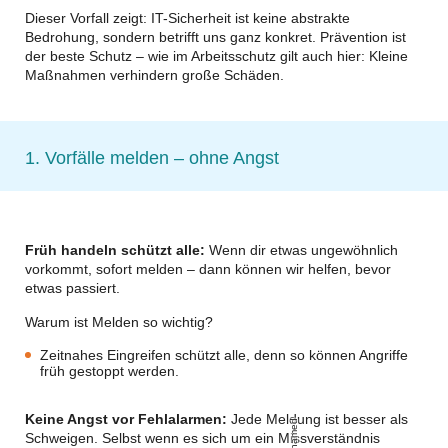
Dieser Vorfall zeigt: IT-Sicherheit ist keine abstrakte
Bedrohung, sondern betrifft uns ganz konkret. Prävention ist
der beste Schutz – wie im Arbeitsschutz gilt auch hier: Kleine
Maßnahmen verhindern große Schäden.
1. Vorfälle melden – ohne Angst
Früh handeln schützt alle:
Wenn dir etwas ungewöhnlich
vorkommt, sofort melden
– dann können wir helfen, bevor
etwas passiert.
Warum ist Melden so wichtig?
Zeitnahes Eingreifen schützt alle, denn so können Angriffe
früh gestoppt werden.
Keine Angst vor Fehlalarmen:
Jede Meldung ist besser als
Schweigen. Selbst wenn es sich um ein Missverständnis