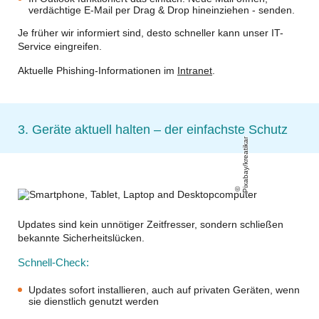
verdächtige E-Mail per Drag & Drop hineinziehen - senden.
Je früher wir informiert sind, desto schneller kann unser IT-
Service eingreifen.
Aktuelle Phishing-Informationen im
Intranet
.
3. Geräte aktuell halten – der einfachste Schutz
Pixabay/kreatikar
Updates sind kein unnötiger Zeitfresser, sondern schließen
bekannte Sicherheitslücken.
Schnell-Check:
Updates sofort installieren, auch auf privaten Geräten, wenn
sie dienstlich genutzt werden