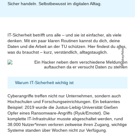
Sicher handeln. Selbstbewusst im digitalen Alltag.
IT-Sicherheit betrifft uns alle – und sie ist einfacher, als viele
denken. Mit ein paar klaren Routinen kannst du dich, deine
Daten und die Arbeit an der TU schützen. Hier findest du alles,
Pixabay/fidsor
was du brauchst – kurz, verständlich, alltagstauglich.
Warum IT-Sicherheit wichtig ist
Cyberangriffe treffen nicht nur Unternehmen, sondern auch
Hochschulen und Forschungseinrichtungen. Ein bekanntes
Beispiel: 2019 wurde die Justus-Liebig-Universität Gießen
Opfer eines Ransomware-Angriffs (Ryuk/Emotet). Die
komplette IT-Infrastruktur musste abgeschaltet werden, rund
38.000 Nutzer*innen verloren zeitweise ihren Zugang, wichtige
Systeme standen über Wochen nicht zur Verfügung.