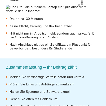
Vorteile der Teilnahme:
Dauer: ca. 30 Minuten
Keine Pflicht, freiwillig und flexibel nutzbar
Hilft nicht nur im Arbeitsumfeld, sondern auch privat (z. B.
bei Online-Banking oder Phishing)
Nach Abschluss gibt es ein
Zertifikat
: ein Pluspunkt für
Bewerbungen, besonders für Studierende
Zusammenfassung – Ihr Beitrag zählt
Melden Sie verdächtige Vorfälle sofort und korrekt
Prüfen Sie Links und Anhänge aufmerksam
Halten Sie Systeme und Software aktuell
Gehen Sie offen mit Fehlern um