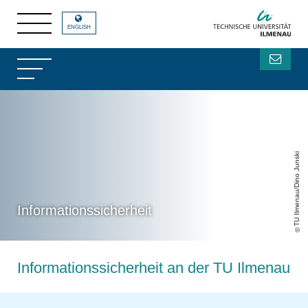
ENGLISH
TU Ilmenau/Dino Junski
Informationssicherheit
Informationssicherheit an der TU Ilmenau