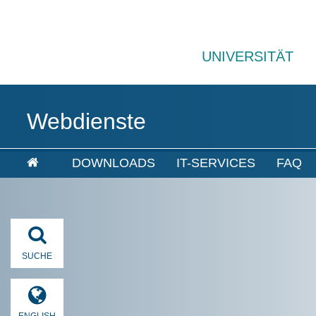
UNIVERSITÄT
Webdienste
DOWNLOADS
IT-SERVICES
FAQ
SUCHE