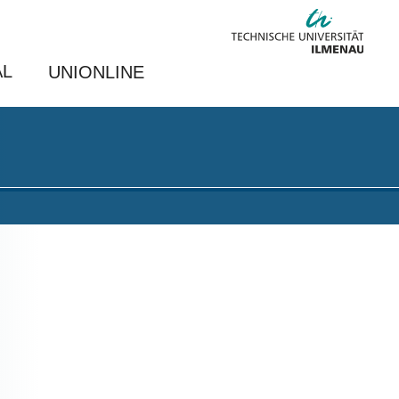
AL
UNIONLINE