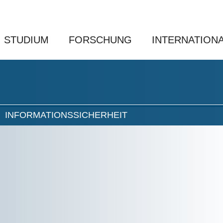
STUDIUM
FORSCHUNG
INTERNATION
INFORMATIONSSICHERHEIT