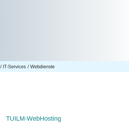
IT-Services
Webdienste
TUILM-WebHosting