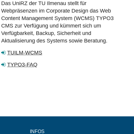
Das UniRZ der TU Ilmenau stellt für
Webpräsenzen im Corporate Design das Web
Content Management System (WCMS) TYPO3
CMS zur Verfügung und kümmert sich um
Verfügbarkeit, Backup, Sicherheit und
Aktualisierung des Systems sowie Beratung.
TUILM-WCMS
TYPO3-FAQ
INFOS