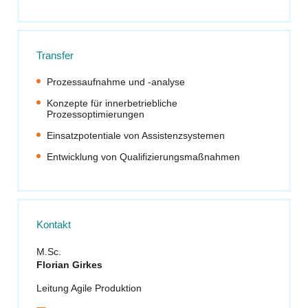
Transfer
Prozessaufnahme und -analyse
Konzepte für innerbetriebliche
Prozessoptimierungen
Einsatzpotentiale von Assistenzsystemen
Entwicklung von Qualifizierungsmaßnahmen
Kontakt
M.Sc.
Florian Girkes
Leitung Agile Produktion