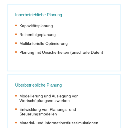
Innerbetriebliche Planung
Kapazitätsplanung
Reihenfolgeplanung
Multikriterielle Optimierung
Planung mit Unsicherheiten (unscharfe Daten)
Überbetriebliche Planung
Modellierung und Auslegung von
Wertschöpfungsnetzwerken
Entwicklung von Planungs- und
Steuerungsmodellen
Material- und Informationsflusssimulationen