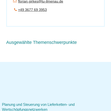
florian.girkes@tu-ilmenau.de
+49 3677 69 3953
Ausgewählte Themenschwerpunkte
Planung und Steuerung von Lieferketten- und
Wertschöpfungsnetzwerken