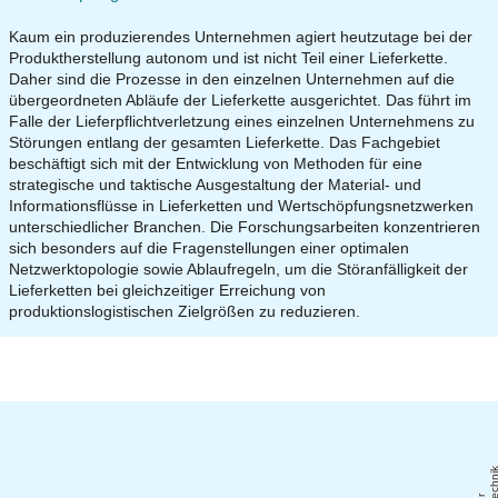
Kaum ein produzierendes Unternehmen agiert heutzutage bei der
Produktherstellung autonom und ist nicht Teil einer Lieferkette.
Daher sind die Prozesse in den einzelnen Unternehmen auf die
übergeordneten Abläufe der Lieferkette ausgerichtet. Das führt im
Falle der Lieferpflichtverletzung eines einzelnen Unternehmens zu
Störungen entlang der gesamten Lieferkette. Das Fachgebiet
beschäftigt sich mit der Entwicklung von Methoden für eine
strategische und taktische Ausgestaltung der Material- und
Informationsflüsse in Lieferketten und Wertschöpfungsnetzwerken
unterschiedlicher Branchen. Die Forschungsarbeiten konzentrieren
sich besonders auf die Fragenstellungen einer optimalen
Netzwerktopologie sowie Ablaufregeln, um die Störanfälligkeit der
Lieferketten bei gleichzeitiger Erreichung von
produktionslogistischen Zielgrößen zu reduzieren.