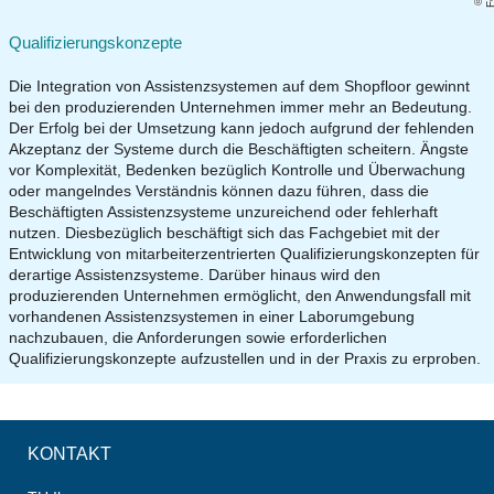
Qualifizierungskonzepte
Die Integration von Assistenzsystemen auf dem Shopfloor gewinnt
bei den produzierenden Unternehmen immer mehr an Bedeutung.
Der Erfolg bei der Umsetzung kann jedoch aufgrund der fehlenden
Akzeptanz der Systeme durch die Beschäftigten scheitern. Ängste
vor Komplexität, Bedenken bezüglich Kontrolle und Überwachung
oder mangelndes Verständnis können dazu führen, dass die
Beschäftigten Assistenzsysteme unzureichend oder fehlerhaft
nutzen. Diesbezüglich beschäftigt sich das Fachgebiet mit der
Entwicklung von mitarbeiterzentrierten Qualifizierungskonzepten für
derartige Assistenzsysteme. Darüber hinaus wird den
produzierenden Unternehmen ermöglicht, den Anwendungsfall mit
vorhandenen Assistenzsystemen in einer Laborumgebung
nachzubauen, die Anforderungen sowie erforderlichen
Qualifizierungskonzepte aufzustellen und in der Praxis zu erproben.
KONTAKT