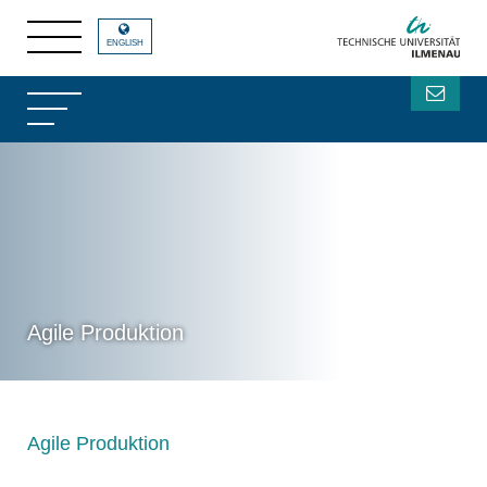
ENGLISH
Agile Produktion
Agile Produktion