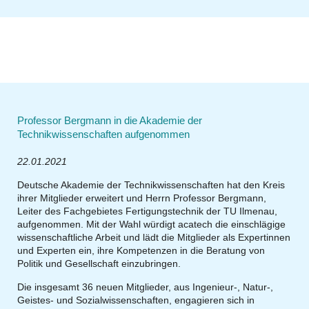
Professor Bergmann in die Akademie der
Technikwissenschaften aufgenommen
22.01.2021
Deutsche Akademie der Technikwissenschaften hat den Kreis
ihrer Mitglieder erweitert und Herrn Professor Bergmann,
Leiter des Fachgebietes Fertigungstechnik der TU Ilmenau,
aufgenommen. Mit der Wahl würdigt acatech die einschlägige
wissenschaftliche Arbeit und lädt die Mitglieder als Expertinnen
und Experten ein, ihre Kompetenzen in die Beratung von
Politik und Gesellschaft einzubringen.
Die insgesamt 36 neuen Mitglieder, aus Ingenieur-, Natur-,
Geistes- und Sozialwissenschaften, engagieren sich in