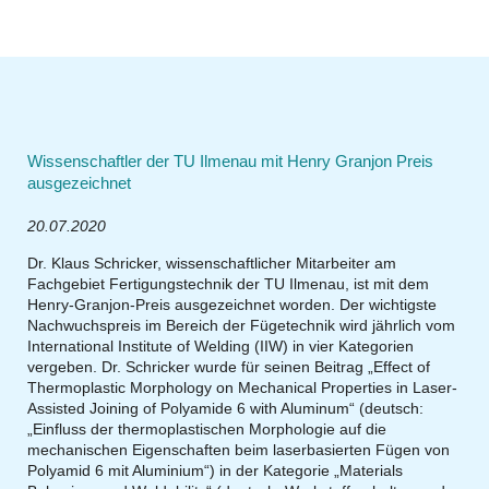
Wissenschaftler der TU Ilmenau mit Henry Granjon Preis
ausgezeichnet
20.07.2020
Dr. Klaus Schricker, wissenschaftlicher Mitarbeiter am
Fachgebiet Fertigungstechnik der TU Ilmenau, ist mit dem
Henry-Granjon-Preis ausgezeichnet worden. Der wichtigste
Nachwuchspreis im Bereich der Fügetechnik wird jährlich vom
International Institute of Welding (IIW) in vier Kategorien
vergeben. Dr. Schricker wurde für seinen Beitrag „Effect of
Thermoplastic Morphology on Mechanical Properties in Laser-
Assisted Joining of Polyamide 6 with Aluminum“ (deutsch:
„Einfluss der thermoplastischen Morphologie auf die
mechanischen Eigenschaften beim laserbasierten Fügen von
Polyamid 6 mit Aluminium“) in der Kategorie „Materials