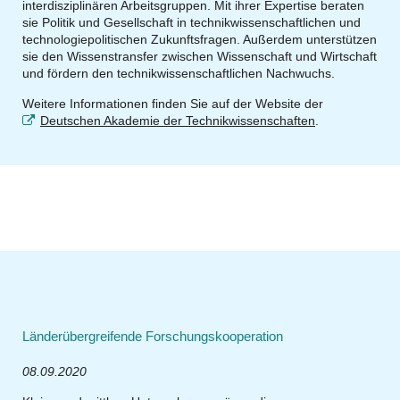
interdisziplinären Arbeitsgruppen. Mit ihrer Expertise beraten
sie Politik und Gesellschaft in technikwissenschaftlichen und
technologiepolitischen Zukunftsfragen. Außerdem unterstützen
sie den Wissenstransfer zwischen Wissenschaft und Wirtschaft
und fördern den technikwissenschaftlichen Nachwuchs.
Weitere Informationen finden Sie auf der Website der
Deutschen Akademie der Technikwissenschaften
.
Länderübergreifende Forschungskooperation
08.09.2020