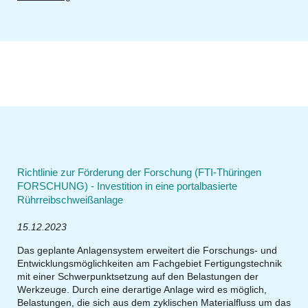
Richtlinie zur Förderung der Forschung (FTI-Thüringen
FORSCHUNG) - Investition in eine portalbasierte
Rührreibschweißanlage
15.12.2023
Das geplante Anlagensystem erweitert die Forschungs- und
Entwicklungsmöglichkeiten am Fachgebiet Fertigungstechnik
mit einer Schwerpunktsetzung auf den Belastungen der
Werkzeuge. Durch eine derartige Anlage wird es möglich,
Belastungen, die sich aus dem zyklischen Materialfluss um das