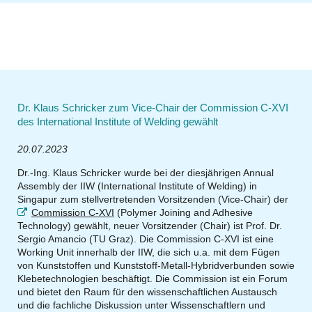
Dr. Klaus Schricker zum Vice-Chair der Commission C-XVI
des International Institute of Welding gewählt
20.07.2023
Dr.-Ing. Klaus Schricker wurde bei der diesjährigen Annual
Assembly der IIW (International Institute of Welding) in
Singapur zum stellvertretenden Vorsitzenden (Vice-Chair) der
Commission C-XVI
(Polymer Joining and Adhesive
Technology) gewählt, neuer Vorsitzender (Chair) ist Prof. Dr.
Sergio Amancio (TU Graz). Die Commission C-XVI ist eine
Working Unit innerhalb der IIW, die sich u.a. mit dem Fügen
von Kunststoffen und Kunststoff-Metall-Hybridverbunden sowie
Klebetechnologien beschäftigt. Die Commission ist ein Forum
und bietet den Raum für den wissenschaftlichen Austausch
und die fachliche Diskussion unter Wissenschaftlern und