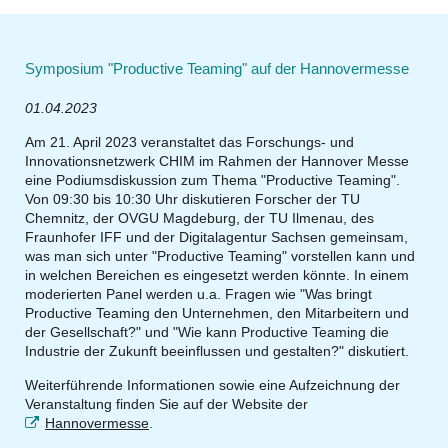
Symposium "Productive Teaming" auf der Hannovermesse
01.04.2023
Am 21. April 2023 veranstaltet das Forschungs- und
Innovationsnetzwerk CHIM im Rahmen der Hannover Messe
eine Podiumsdiskussion zum Thema "Productive Teaming".
Von 09:30 bis 10:30 Uhr diskutieren Forscher der TU
Chemnitz, der OVGU Magdeburg, der TU Ilmenau, des
Fraunhofer IFF und der Digitalagentur Sachsen gemeinsam,
was man sich unter "Productive Teaming" vorstellen kann und
in welchen Bereichen es eingesetzt werden könnte. In einem
moderierten Panel werden u.a. Fragen wie "Was bringt
Productive Teaming den Unternehmen, den Mitarbeitern und
der Gesellschaft?" und "Wie kann Productive Teaming die
Industrie der Zukunft beeinflussen und gestalten?" diskutiert.
Weiterführende Informationen sowie eine Aufzeichnung der
Veranstaltung finden Sie auf der Website der
Hannovermesse
.