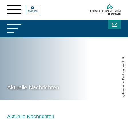
ENGLISH
Ilmenauer Fertigungstechnik
Aktuelle Nachrichten
Aktuelle Nachrichten