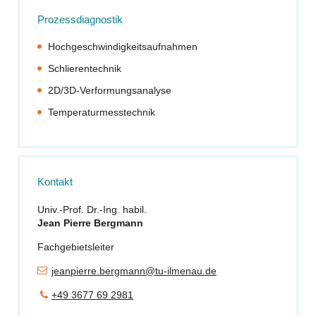
Prozessdiagnostik
Hochgeschwindigkeitsaufnahmen
Schlierentechnik
2D/3D-Verformungsanalyse
Temperaturmesstechnik
Kontakt
Univ.-Prof. Dr.-Ing. habil.
Jean Pierre Bergmann
Fachgebietsleiter
jeanpierre.bergmann@tu-ilmenau.de
+49 3677 69 2981