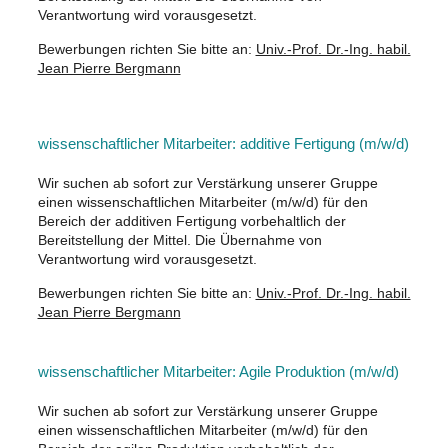
Verantwortung wird vorausgesetzt.
Bewerbungen richten Sie bitte an:
Univ.-Prof. Dr.-Ing. habil.
Jean Pierre Bergmann
wissenschaftlicher Mitarbeiter: additive Fertigung (m/w/d)
Wir suchen ab sofort zur Verstärkung unserer Gruppe
einen wissenschaftlichen Mitarbeiter (m/w/d) für den
Bereich der additiven Fertigung vorbehaltlich der
Bereitstellung der Mittel. Die Übernahme von
Verantwortung wird vorausgesetzt.
Bewerbungen richten Sie bitte an:
Univ.-Prof. Dr.-Ing. habil.
Jean Pierre Bergmann
wissenschaftlicher Mitarbeiter: Agile Produktion (m/w/d)
Wir suchen ab sofort zur Verstärkung unserer Gruppe
einen wissenschaftlichen Mitarbeiter (m/w/d) für den