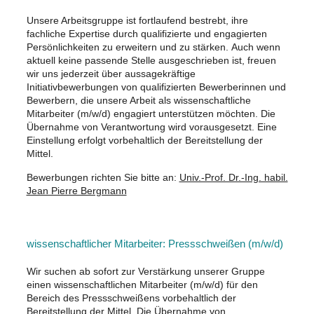
Unsere Arbeitsgruppe ist fortlaufend bestrebt, ihre
fachliche Expertise durch qualifizierte und engagierten
Persönlichkeiten zu erweitern und zu stärken. Auch wenn
aktuell keine passende Stelle ausgeschrieben ist, freuen
wir uns jederzeit über aussagekräftige
Initiativbewerbungen von qualifizierten Bewerberinnen und
Bewerbern, die unsere Arbeit als wissenschaftliche
Mitarbeiter (m/w/d) engagiert unterstützen möchten. Die
Übernahme von Verantwortung wird vorausgesetzt. Eine
Einstellung erfolgt vorbehaltlich der Bereitstellung der
Mittel.
Bewerbungen richten Sie bitte an:
Univ.-Prof. Dr.-Ing. habil.
Jean Pierre Bergmann
wissenschaftlicher Mitarbeiter: Pressschweißen (m/w/d)
Wir suchen ab sofort zur Verstärkung unserer Gruppe
einen wissenschaftlichen Mitarbeiter (m/w/d) für den
Bereich des Pressschweißens vorbehaltlich der
Bereitstellung der Mittel. Die Übernahme von