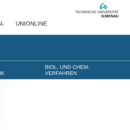
AL
UNIONLINE
BIOL. UND CHEM.
IK
VERFAHREN