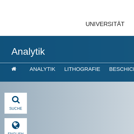
UNIVERSITÄT
Analytik
ANALYTIK
LITHOGRAFIE
BESCHI
SUCHE