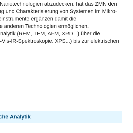
d Nanotechnologien abzudecken, hat das ZMN den
ung und Charakterisierung von Systemen im Mikro-
instrumente ergänzen damit die
re anderen Technologien ermöglichen.
nalytik (REM, TEM, AFM, XRD...) über die
-Vis-IR-Spektroskopie, XPS...) bis zur elektrischen
che Analytik