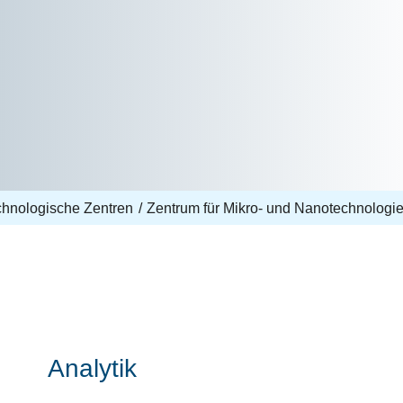
echnologische Zentren
Zentrum für Mikro- und Nanotechnologi
Analytik