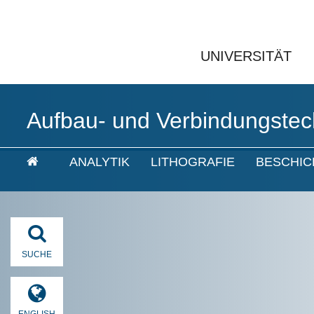
UNIVERSITÄT
Aufbau- und Verbindungstec
ANALYTIK
LITHOGRAFIE
BESCHI
SUCHE