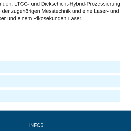
nden, LTCC- und Dickschicht-Hybrid-Prozessierung
e der zugehörigen Messtechnik und eine Laser- und
laser und einem Pikosekunden-Laser.
INFOS