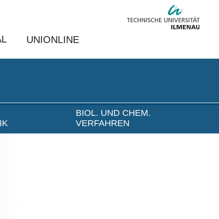
AL
UNIONLINE
BIOL. UND CHEM.
IK
VERFAHREN