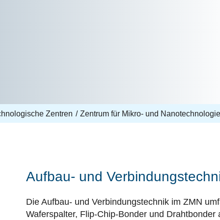
echnologische Zentren
Zentrum für Mikro- und Nanotechnologi
Aufbau- und Verbindungstechn
Die Aufbau- und Verbindungstechnik im ZMN umf
Waferspalter, Flip-Chip-Bonder und Drahtbonder 