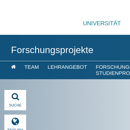
UNIVERSITÄT
Forschungsprojekte
TEAM
LEHRANGEBOT
FORSCHUNG
STUDIENPRO
SUCHE