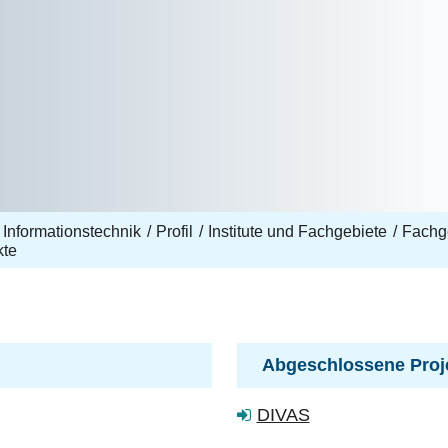
 Informationstechnik
Profil
Institute und Fachgebiete
Fachg
kte
Abgeschlossene Proj
DIVAS