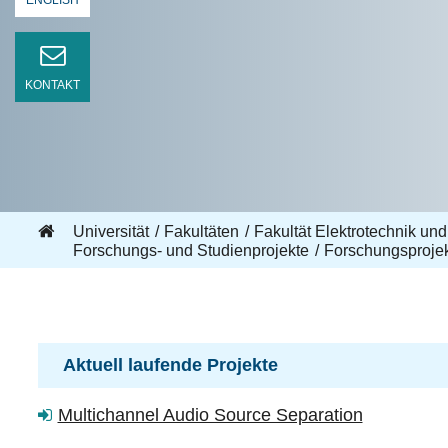
ENGLISH
KONTAKT
Universität
Fakultäten
Fakultät Elektrotechnik und
Forschungs- und Studienprojekte
Forschungsproje
Aktuell laufende Projekte
Multichannel Audio Source Separation