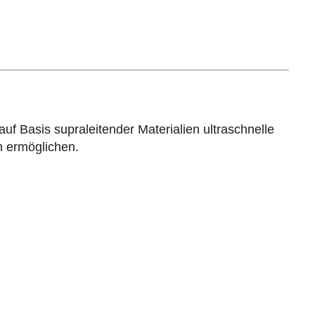
 auf Basis supraleitender Materialien ultraschnelle
n ermöglichen.