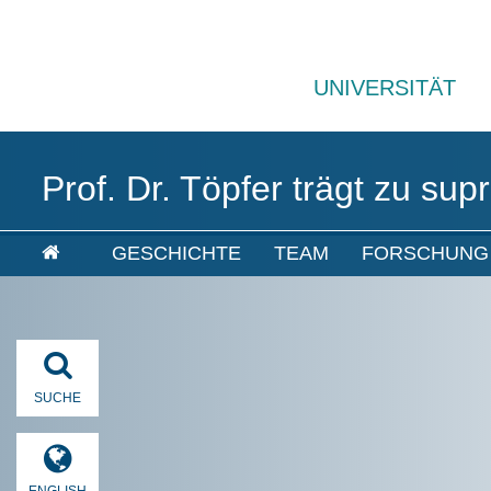
UNIVERSITÄT
Prof. Dr. Töpfer trägt zu sup
GESCHICHTE
TEAM
FORSCHUNG
SUCHE