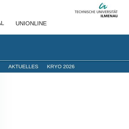
AL
UNIONLINE
AKTUELLES
KRYO 2026