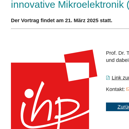
innovative Mikroelektronik 
Der Vortrag findet am 21. März 2025 statt.
Prof. Dr. 
und dabei
Link zu
Kontakt:
Zurü