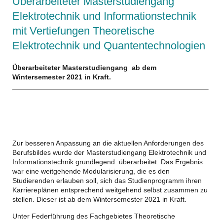
Überarbeiteter Masterstudiengang
Elektrotechnik und Informationstechnik
mit Vertiefungen Theoretische
Elektrotechnik und Quantentechnologien
Überarbeiteter Masterstudiengang ab dem
Wintersemester 2021 in Kraft.
Zur besseren Anpassung an die aktuellen Anforderungen des
Berufsbildes wurde der Masterstudiengang Elektrotechnik und
Informationstechnik grundlegend überarbeitet. Das Ergebnis
war eine weitgehende Modularisierung, die es den
Studierenden erlauben soll, sich das Studienprogramm ihren
Karriereplänen entsprechend weitgehend selbst zusammen zu
stellen. Dieser ist ab dem Wintersemester 2021 in Kraft.
Unter Federführung des Fachgebietes Theoretische