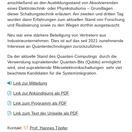
anschließend an den Ausbildungsstand von Absolvierenden
eines Elektrotechnik- oder Physikstudiums – Grundlagen
dieser Schaltungstechnik erläutert. Am zweiten und dritten Tag
wurden dann Erfahrungen zum aktuellen Stand von Forschung
und Realisierung sowie zu den Wegen dorthin ausgetauscht.
Neu war eine stärkere Beteiligung von Vertretern aus
Industrieunternehmen. Dies ist auf das seit 2021 zunehmende
Interesse an Quantentechnologien zurückzuführen.
Da der aktuelle Stand des Quanten-Computings durch die
Verwendung supraleitender Quanten-Bits (Qubits) ermöglicht
wird, sind supraleitende Mikroelektronikschaltungen sehr viel
beachtete Kandidaten für die Systemintegration.
Link zur Mitteilung
Link zur Ankündigung als PDF
Link zum Programm als PDF
Link zum Text der Uniseite als PDF
Kontakt:
Prof. Hannes Töpfer