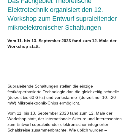
Das Fachgebiet Theoretische
Elektrotechnik organisiert den 12.
Workshop zum Entwurf supraleitender
mikroelektronischer Schaltungen
Vom 11. bis 13. September 2023 fand zum 12. Male der
Workshop statt.
Supraleitende Schaltungen stellen die einzige
festkörperbasierte Technologie dar, die gleichzeitig schnelle
(derzeit bis 60 GHz) und verlustarme (derzeit nur 10…20
mW) Mikroelektronik-Chips ermöglicht.
Vom 11. bis 13. September 2023 fand zum 12. Male der
Workshop statt, der internationale Akteure und Interessenten
zum Entwurf supraleitender elektronischer integrierter
Schaltkreise zusammenbrachte. Wie üblich wurden –