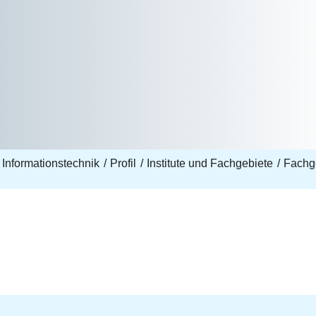
 Informationstechnik
Profil
Institute und Fachgebiete
Fachge