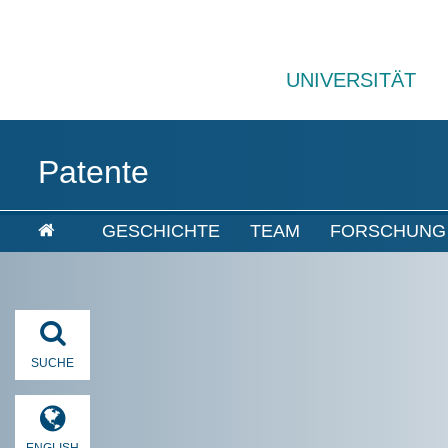
UNIVERSITÄT
Patente
GESCHICHTE
TEAM
FORSCHUNG
SUCHE