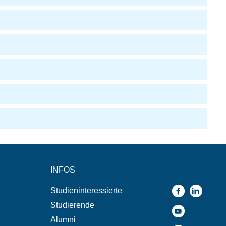
INFOS
Studieninteressierte
Studierende
Alumni