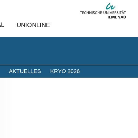
AL
UNIONLINE
AKTUELLES
KRYO 2026