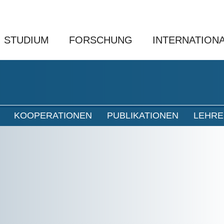
STUDIUM
FORSCHUNG
INTERNATION
KOOPERATIONEN
PUBLIKATIONEN
LEHRE