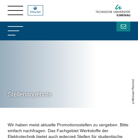
ENGLISH
Michael Reichel
Stellenangebote
Wir haben meist aktuelle Promotionsstellen zu vergeben. Bitte
einfach nachfragen. Das Fachgebiet Werkstoffe der
Elektrotechnik bietet auch jederzeit Stellen für studentische