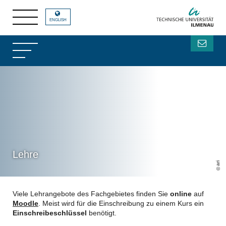
ENGLISH
Lehre
ari
Viele Lehrangebote des Fachgebietes finden Sie
online
auf
Moodle
. Meist wird für die Einschreibung zu einem Kurs ein
Einschreibeschlüssel
benötigt.