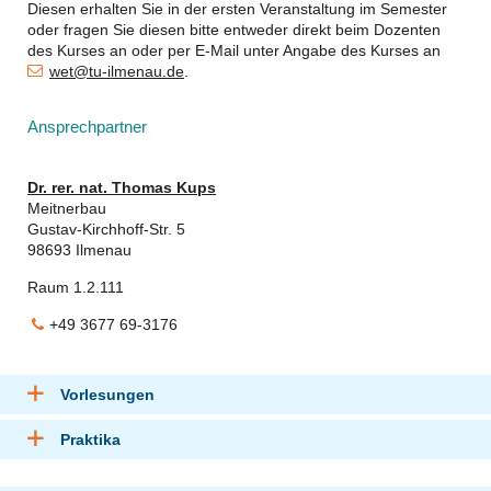
Diesen erhalten Sie in der ersten Veranstaltung im Semester
oder fragen Sie diesen bitte entweder direkt beim Dozenten
des Kurses an oder per E-Mail unter Angabe des Kurses an
wet@tu-ilmenau.de
.
Ansprechpartner
Dr. rer. nat. Thomas Kups
Meitnerbau
Gustav-Kirchhoff-Str. 5
98693 Ilmenau
Raum 1.2.111
+49 3677 69-3176
Vorlesungen
Praktika