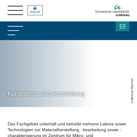
ENGLISH
Michael Reichel
Kompetenz und Ausstattung
Das Fachgebiet unterhält und betreibt mehrere Labore sowie
Technologien zur Materialherstellung, -bearbeitung sowie -
charakterisierung im Zentrum für Mikro- und