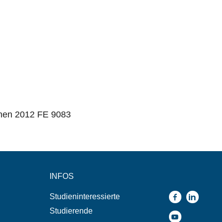
hen 2012 FE 9083
INFOS
Studieninteressierte
Studierende