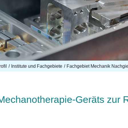
ofil
Institute und Fachgebiete
Fachgebiet Mechanik Nachgie
Mechanotherapie-Geräts zur Re