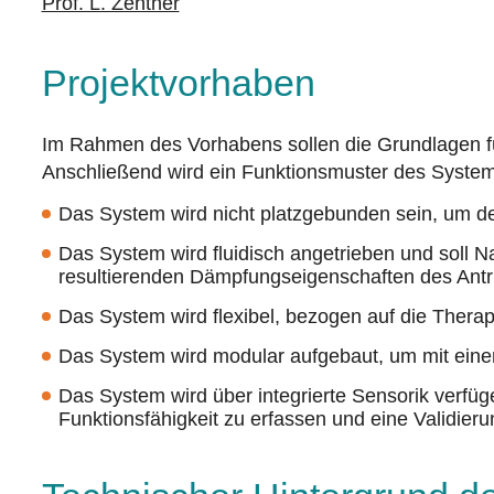
Prof. L. Zentner
Projektvorhaben
Im Rahmen des Vorhabens sollen die Grundlagen fü
Anschließend wird ein Funktionsmuster des Systems
Das System wird nicht platzgebunden sein, um d
Das System wird fluidisch angetrieben und soll N
resultierenden Dämpfungseigenschaften des Antr
Das System wird flexibel, bezogen auf die Therapi
Das System wird modular aufgebaut, um mit eine
Das System wird über integrierte Sensorik verf
Funktionsfähigkeit zu erfassen und eine Validi