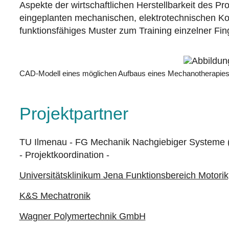
Aspekte der wirtschaftlichen Herstellbarkeit des Pr
eingeplanten mechanischen, elektrotechnischen Ko
funktionsfähiges Muster zum Training einzelner Fi
CAD-Modell eines möglichen Aufbaus eines Mechanotherapies
Projektpartner
TU Ilmenau - FG Mechanik Nachgiebiger Systeme
- Projektkoordination -
Universitätsklinikum Jena Funktionsbereich Motori
K&S Mechatronik
Wagner Polymertechnik GmbH