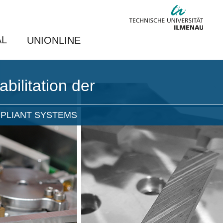
AL
UNIONLINE
ilitation der
PLIANT SYSTEMS