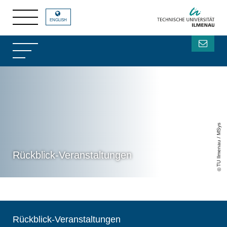
ENGLISH
TU Ilmenau / MSys
Rückblick-Veranstaltungen
Rückblick-Veranstaltungen