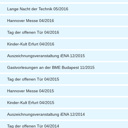
Lange Nacht der Technik 05/2016
Hannover Messe 04/2016
Tag der offenen Tür 04/2016
Kinder-Kult Erfurt 04/2016
Auszeichnungsveranstaltung iENA 12/2015
Gastvorlesungen an der BME Budapest 11/2015
Tag der offenen Tür 04/2015
Hannover Messe 04/2015
Kinder-Kult Erfurt 04/2015
Auszeichnungsveranstaltung iENA 12/2014
Tag der offenen Tür 04/2014