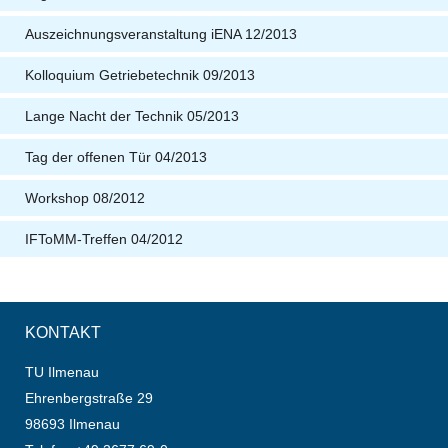
Auszeichnungsveranstaltung iENA 12/2013
Kolloquium Getriebetechnik 09/2013
Lange Nacht der Technik 05/2013
Tag der offenen Tür 04/2013
Workshop 08/2012
IFToMM-Treffen 04/2012
KONTAKT
TU Ilmenau
Ehrenbergstraße 29
98693 Ilmenau