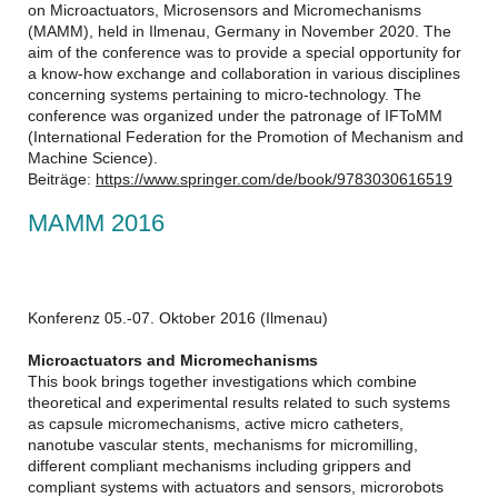
on Microactuators, Microsensors and Micromechanisms
(MAMM), held in Ilmenau, Germany in November 2020. The
aim of the conference was to provide a special opportunity for
a know-how exchange and collaboration in various disciplines
concerning systems pertaining to micro-technology. The
conference was organized under the patronage of IFToMM
(International Federation for the Promotion of Mechanism and
Machine Science).
Beiträge:
https://www.springer.com/de/book/9783030616519
MAMM 2016
Konferenz 05.-07. Oktober 2016 (Ilmenau)
Microactuators and Micromechanisms
This book brings together investigations which combine
theoretical and experimental results related to such systems
as capsule micromechanisms, active micro catheters,
nanotube vascular stents, mechanisms for micromilling,
different compliant mechanisms including grippers and
compliant systems with actuators and sensors, microrobots