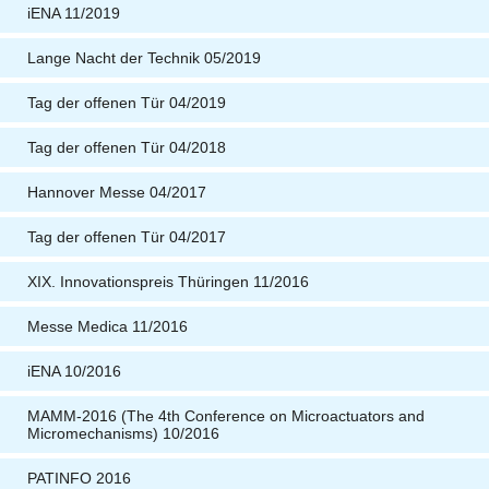
iENA 11/2019
Lange Nacht der Technik 05/2019
Tag der offenen Tür 04/2019
Tag der offenen Tür 04/2018
Hannover Messe 04/2017
Tag der offenen Tür 04/2017
XIX. Innovationspreis Thüringen 11/2016
Messe Medica 11/2016
iENA 10/2016
MAMM-2016 (The 4th Conference on Microactuators and
Micromechanisms) 10/2016
PATINFO 2016